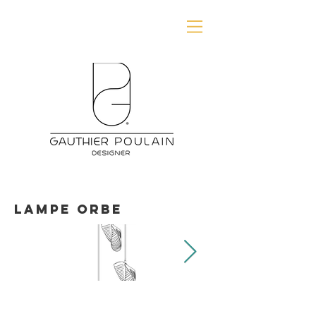
LAMPE Orbe