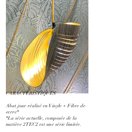
CARACTÉRISTIQUES
Abat jour réalisé en Vinyle + Fibre de
verre*
*La série actuelle, composée de la
matière 2TEC2 est une série limitée.