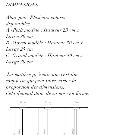
DIMENSIONS
Abat-jour: Plusieurs coloris
disponibles.
A -Petit modèle : Hauteur 23 cm x
Large 20 cm
B -Moyen modèle : Hauteur 30 cm x
Large 25 cm
C -Grand modèle : Hauteur 40 cm x
Large 30 cm
La matière présente une certaine
souplesse qui peut faire varier la
proportion des dimensions.
Cela dépend donc de sa mise en forme.