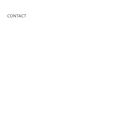
CONTACT