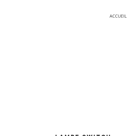
ACCUEIL