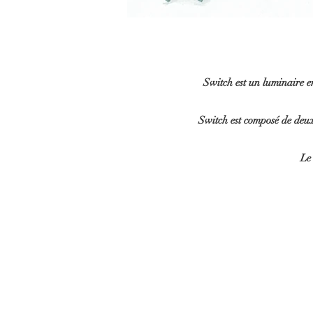
Switch est un luminaire e
Switch est composé de deux 
Le 