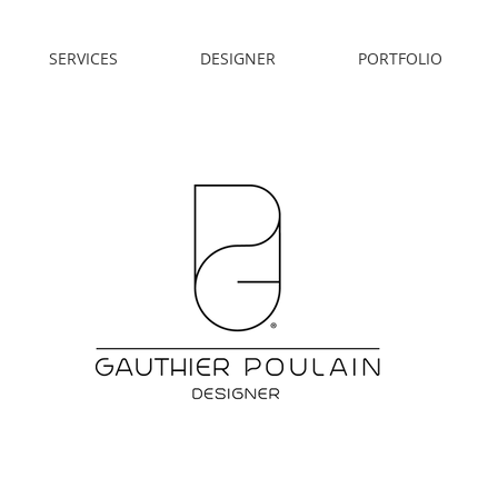
SERVICES
DESIGNER
PORTFOLIO