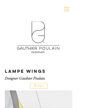
LAMPE WINGS
Designer Gauthier Poulain
Retour