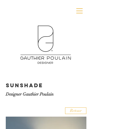
SUNSHADE
Designer Gauthier Poulain
Retour